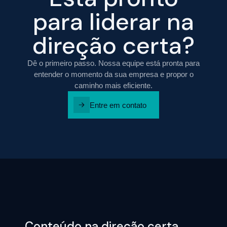
para liderar na
direção certa?
Dê o primeiro passo. Nossa equipe está pronta para
entender o momento da sua empresa e propor o
caminho mais eficiente.
Entre em contato
Conteúdo na direção certa