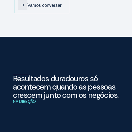
Vamos conversar
Resultados duradouros só
acontecem quando as pessoas
crescem junto com os negócios.
NA DIREÇÃO