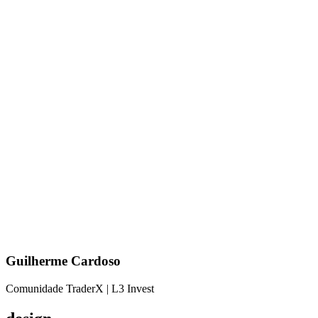
Guilherme Cardoso
Comunidade TraderX | L3 Invest