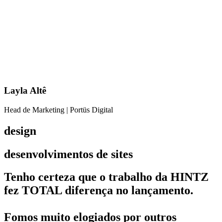
Layla Altê
Head de Marketing | Portüs Digital
design
desenvolvimentos de sites
Tenho certeza que o trabalho da HINTZ
fez TOTAL diferença no lançamento.
Fomos muito elogiados por outros