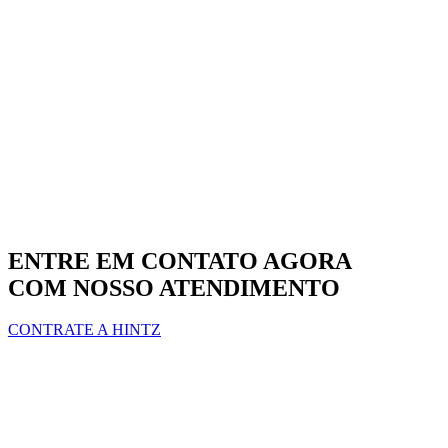
ENTRE EM CONTATO AGORA
COM NOSSO ATENDIMENTO
CONTRATE A HINTZ