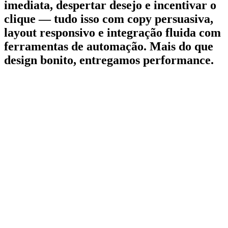
imediata, despertar desejo e incentivar o
clique — tudo isso com copy persuasiva,
layout responsivo e integração fluida com
ferramentas de automação. Mais do que
design bonito, entregamos performance.