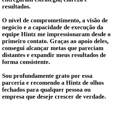
resultados.
O nível de comprometimento, a visão de
negócio e a capacidade de execução da
equipe Hintz me impressionaram desde o
primeiro contato. Graças ao apoio deles,
consegui alcançar metas que pareciam
distantes e expandir meus resultados de
forma consistente.
Sou profundamente grato por essa
parceria e recomendo a Hintz de olhos
fechados para qualquer pessoa ou
empresa que deseje crescer de verdade.