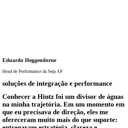
Eduardo Heggendorne
Head de Performance da Seja AP
soluções de integração e performance
Conhecer a Hintz foi um divisor de águas
na minha trajetória. Em um momento em
que eu precisava de direção, eles me
ofereceram muito mais do que suporte:
entregaram estratégia, clareza e