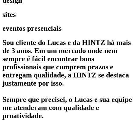
design
sites
eventos presenciais
Sou cliente do Lucas e da HINTZ há mais
de 3 anos. Em um mercado onde nem
sempre é fácil encontrar bons
profissionais que cumprem prazos e
entregam qualidade, a HINTZ se destaca
justamente por isso.
Sempre que precisei, o Lucas e sua equipe
me atenderam com qualidade e
proatividade.