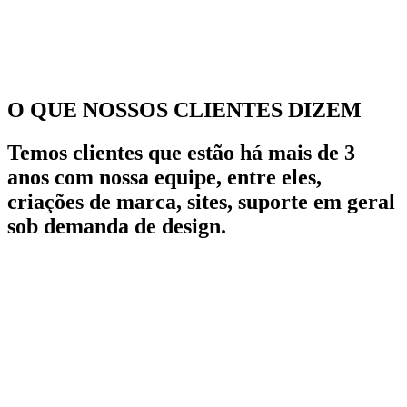
O QUE NOSSOS CLIENTES DIZEM
Temos clientes que estão há mais de 3
anos com nossa equipe, entre eles,
criações de marca, sites, suporte em geral
sob demanda de design.