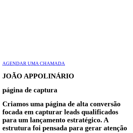
AGENDAR UMA CHAMADA
JOÃO APPOLINÁRIO
página de captura
Criamos uma página de alta conversão
focada em capturar leads qualificados
para um lançamento estratégico. A
estrutura foi pensada para gerar atenção