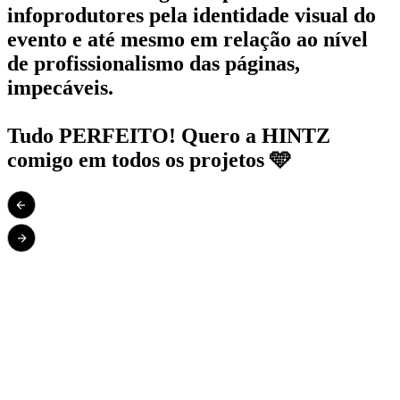
infoprodutores pela identidade visual do
evento e até mesmo em relação ao nível
de profissionalismo das páginas,
impecáveis.
Tudo PERFEITO! Quero a HINTZ
comigo em todos os projetos 🩵