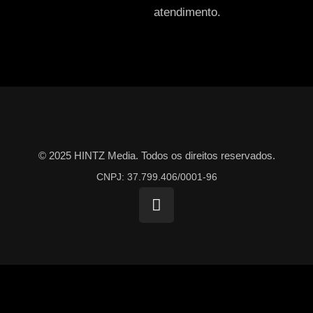
atendimento.
© 2025 HINTZ Media. Todos os direitos reservados.
CNPJ: 37.799.406/0001-96